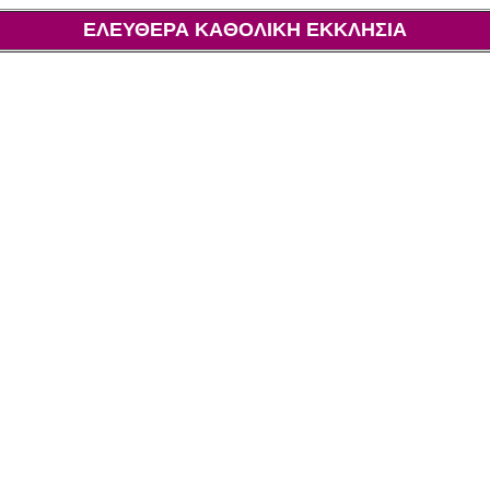
ΕΛΕΥΘΕΡΑ ΚΑΘΟΛΙΚΗ ΕΚΚΛΗΣΙΑ