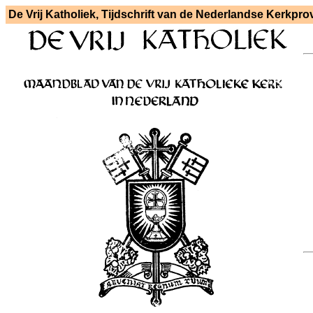
De Vrij Katholiek, Tijdschrift van de Nederlandse Kerkpro